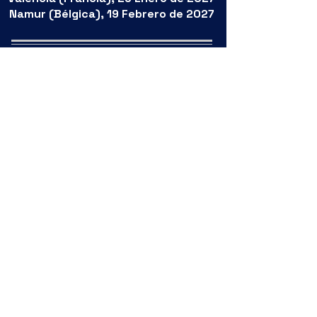
Namur (Bélgica), 19 Febrero de 2027
NOVEDADES
EDICIONES