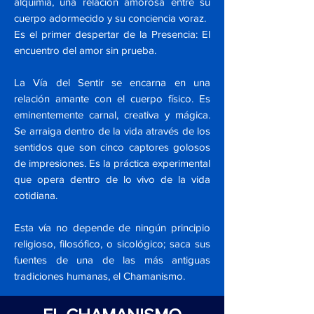
alquimia, una relación amorosa entre su
cuerpo adormecido y su conciencia voraz.
Es el primer despertar de la Presencia: El
encuentro del amor sin prueba.
La Vía del Sentir se encarna en una
relación amante con el cuerpo físico. Es
eminentemente carnal, creativa y mágica.
Se arraiga dentro de la vida através de los
sentidos que son cinco captores golosos
de impresiones. Es la práctica experimental
que opera dentro de lo vivo de la vida
cotidiana.
Esta vía no depende de ningún principio
religioso, filosófico, o sicológico; saca sus
fuentes de una de las más antiguas
tradiciones humanas, el Chamanismo.