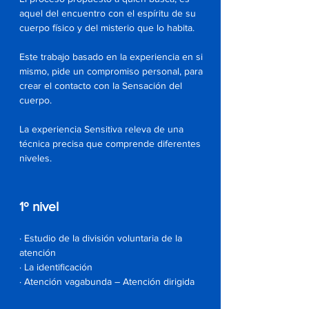
aquel del encuentro con el espíritu de su
cuerpo físico y del misterio que lo habita.
Este trabajo basado en la experiencia en si
mismo, pide un compromiso personal, para
crear el contacto con la Sensación del
cuerpo.
La experiencia Sensitiva releva de una
técnica precisa que comprende diferentes
niveles.
1º nivel
· Estudio de la división voluntaria de la
atención
· La identificación
· Atención vagabunda – Atención dirigida