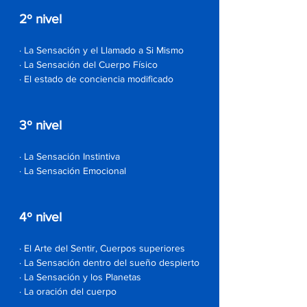
2º nivel
· La Sensación y el Llamado a Si Mismo
· La Sensación del Cuerpo Físico
· El estado de conciencia modificado
3º nivel
· La Sensación Instintiva
· La Sensación Emocional
4º nivel
· El Arte del Sentir, Cuerpos superiores
· La Sensación dentro del sueño despierto
· La Sensación y los Planetas
· La oración del cuerpo