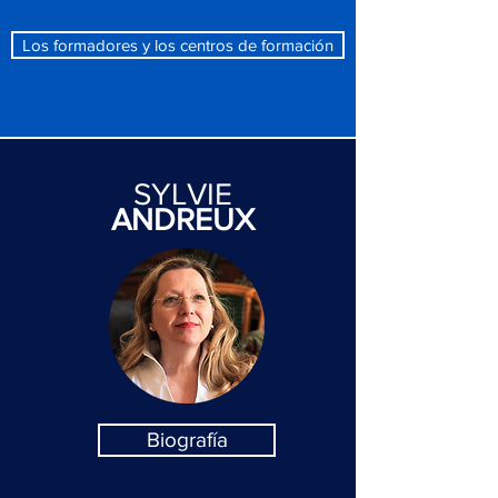
Los formadores y los centros de formación
SYLVIE
ANDREUX
Biografía