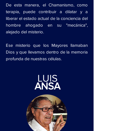
De esta manera, el Chamanismo, como
terapia, puede contribuir a dilatar y a
liberar el estado actual de la conciencia del
hombre ahogado en su "mecánica",
alejado del misterio.
Ese misterio que los Mayores llamaban
Dios y que llevamos dentro de la memoria
profunda de nuestras células.
LUIS
ANSA