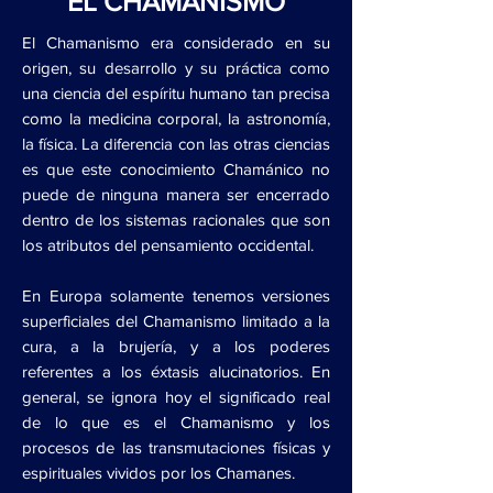
EL CHAMANISMO
El Chamanismo era considerado en su
origen, su desarrollo y su práctica como
una ciencia del espíritu humano tan precisa
como la medicina corporal, la astronomía,
la física. La diferencia con las otras ciencias
es que este conocimiento Chamánico no
puede de ninguna manera ser encerrado
dentro de los sistemas racionales que son
los atributos del pensamiento occidental.
En Europa solamente tenemos versiones
superficiales del Chamanismo limitado a la
cura, a la brujería, y a los poderes
referentes a los éxtasis alucinatorios. En
general, se ignora hoy el significado real
de lo que es el Chamanismo y los
procesos de las transmutaciones físicas y
espirituales vividos por los Chamanes.