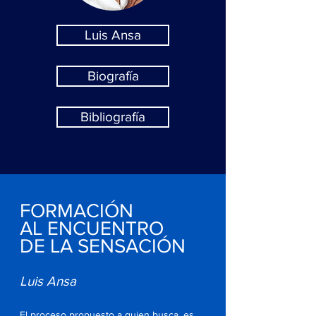
Luis Ansa
Biografía
Bibliografía
FORMACIÓN
AL ENCUENTRO
DE LA SENSACIÓN
Luis Ansa
El proceso propuesto a quien busca, es