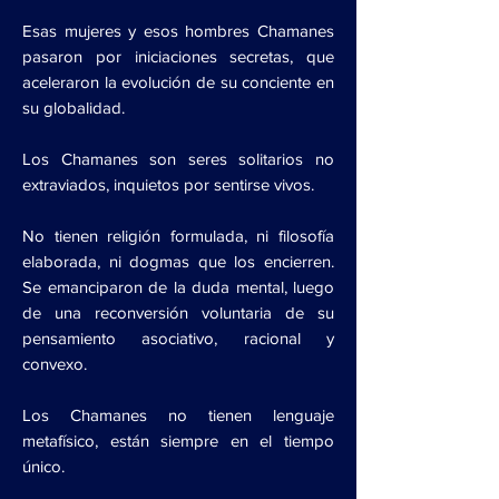
Esas mujeres y esos hombres Chamanes
pasaron por iniciaciones secretas, que
aceleraron la evolución de su conciente en
su globalidad.
Los Chamanes son seres solitarios no
extraviados, inquietos por sentirse vivos.
No tienen religión formulada, ni filosofía
elaborada, ni dogmas que los encierren.
Se emanciparon de la duda mental, luego
de una reconversión voluntaria de su
pensamiento asociativo, racional y
convexo.
Los Chamanes no tienen lenguaje
metafísico, están siempre en el tiempo
único.