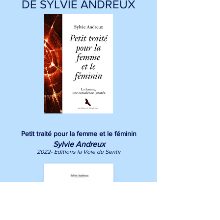
DE SYLVIE ANDREUX
Petit traité pour la femme et le féminin
Sylvie Andreux
2022- Editions la Voie du Sentir