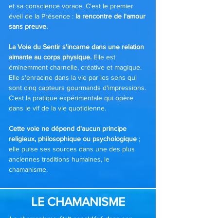
et sa conscience vorace. C'est le premier
éveil de la Présence :
la rencontre de l'amour
sans preuve.
La Voie du Sentir s'incarne dans une relation
aimante au corps physique.
Elle est
éminemment charnelle, créative et magique.
Elle s'enracine dans la vie par les sens qui
sont cinq capteurs gourmands d'impressions.
C'est la pratique expérimentale qui opère
dans le vif de la vie quotidienne.
Cette voie ne dépend d'aucun principe
religieux, philosophique ou psychologique
;
elle puise ses sources dans une des plus
anciennes traditions humaines, le
chamanisme.
LE CHAMANISME