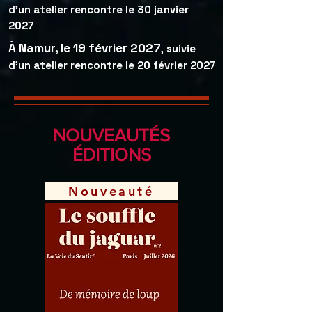
d'un atelier rencontre le 30 janvier
2027
À Namur, le 19 février 2027
suivie
,
d'un atelier rencontre le 20 février 2027
NOUVEAUTÉS
ÉDITIONS
Nouveauté