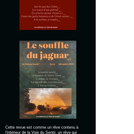
Cette revue est comme un rêve contenu à
l'intérieur de la Voie du Sentir, un rêve qui