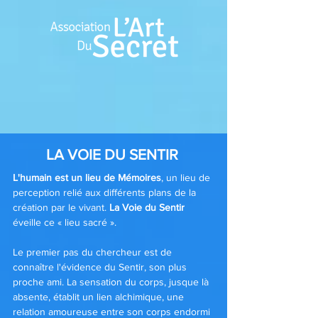
LA VOIE DU SENTIR
L'humain est un lieu de Mémoires
, un lieu de
perception relié aux différents plans de la
création par le vivant.
La Voie du Sentir
éveille ce « lieu sacré ».
Le premier pas du chercheur est de
connaître l'évidence du Sentir, son plus
proche ami. La sensation du corps, jusque là
absente, établit un lien alchimique, une
relation amoureuse entre son corps endormi