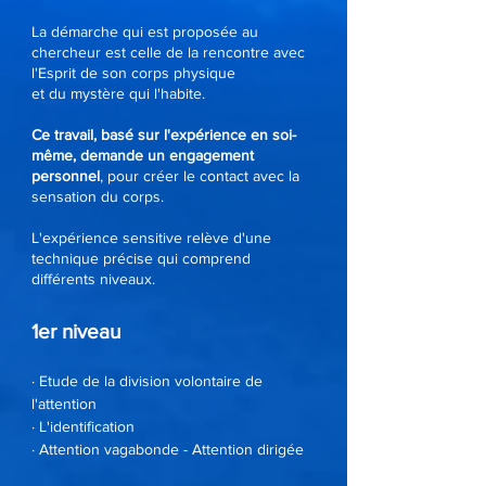
La démarche qui est proposée au
chercheur est celle de la rencontre avec
l'Esprit de son corps physique
et du mystère qui l'habite.
Ce travail, basé sur l'expérience en soi-
même, demande un engagement
personnel
, pour créer le contact avec la
sensation du corps.
L'expérience sensitive relève d'une
technique précise qui comprend
différents niveaux.
1er niveau
· Etude de la division volontaire de
l'attention
· L'identification
· Attention vagabonde - Attention dirigée