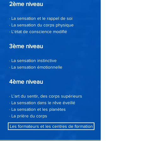
2ème niveau
· La sensation et le rappel de soi
· La sensation du corps physique
· L'état de conscience modifié
3ème niveau
· La sensation instinctive
· La sensation émotionnelle
4ème niveau
· L'art du sentir, des corps supérieurs
· La sensation dans le rêve éveillé
· La sensation et les planètes
· La prière du corps
Les formateurs et les centres de formation