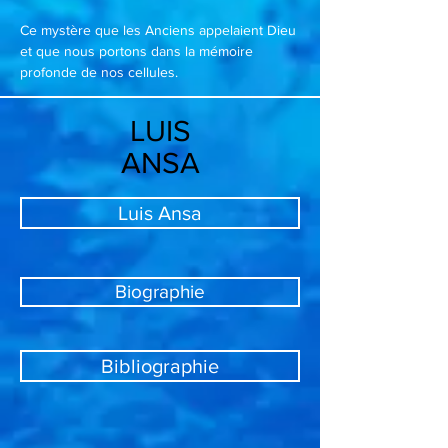
Ce mystère que les Anciens appelaient Dieu
et que nous portons dans la mémoire
profonde de nos cellules.
LUIS
ANSA
Luis Ansa
Biographie
Bibliographie