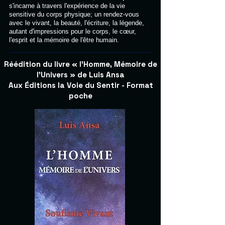
s'incarne à travers l'expérience de la vie
sensitive du corps physique; un rendez-vous
avec le vivant, la beauté, l'écriture, la légende,
autant d'impressions pour le corps, le cœur,
l'esprit et la mémoire de l'être humain.
Réédition
du livre « l'Homme, Mémoire de
l'Univers » de Luis Ansa
Aux
ditions la Voie du Sentir - Format
É
poche