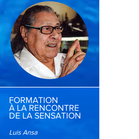
FORMATION
À LA RENCONTRE
DE LA SENSATION
Luis Ansa